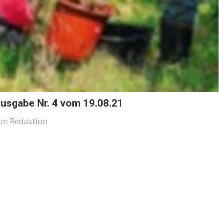
Ausgabe Nr. 4 vom 19.08.21
on
Redaktion