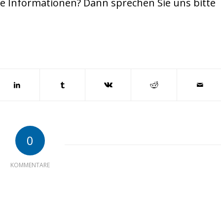
e Informationen? Dann sprechen Sie uns bitte
0
KOMMENTARE