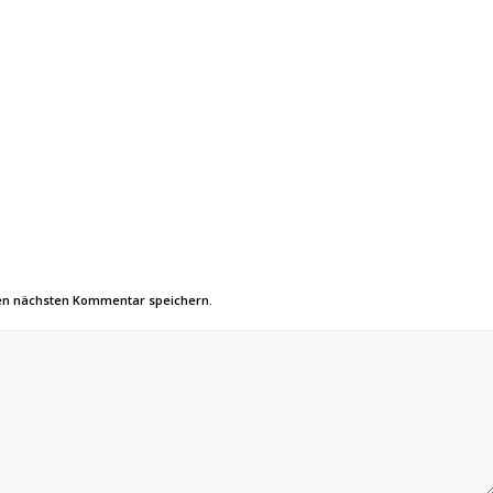
nen nächsten Kommentar speichern.