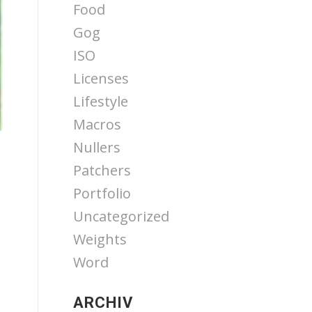
Food
Gog
ISO
Licenses
Lifestyle
Macros
Nullers
Patchers
Portfolio
Uncategorized
Weights
Word
ARCHIV