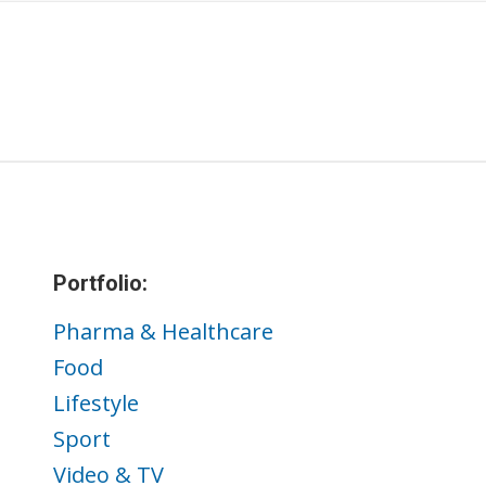
Portfolio:
Pharma & Healthcare
Food
Lifestyle
Sport
Video & TV