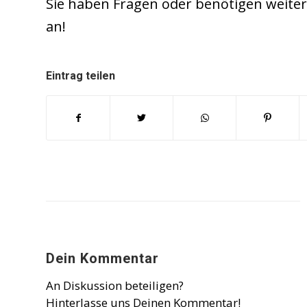
Sie haben Fragen oder benötigen weiter
an!
Eintrag teilen
Dein Kommentar
An Diskussion beteiligen?
Hinterlasse uns Deinen Kommentar!