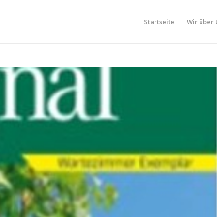
Startseite
Wir über 