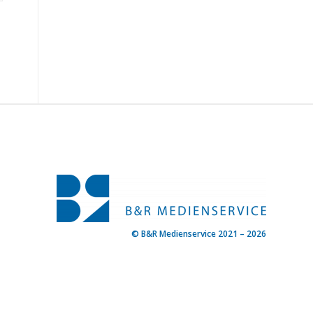
© B&R Medienservice 2021 – 2026