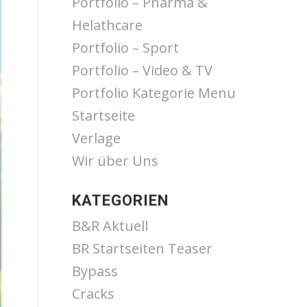
Portfolio – Pharma &
Helathcare
Portfolio – Sport
Portfolio – Video & TV
Portfolio Kategorie Menu
Startseite
Verlage
Wir über Uns
KATEGORIEN
B&R Aktuell
BR Startseiten Teaser
Bypass
Cracks