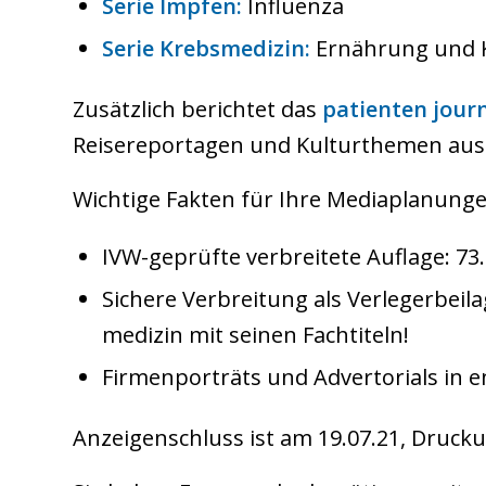
Serie Impfen:
Influenza
Serie Krebsmedizin:
Ernährung und 
Zusätzlich berichtet das
patienten journ
Reisereportagen und Kulturthemen aus 
Wichtige Fakten für Ihre Mediaplanunge
IVW-geprüfte verbreitete Auflage: 73.
Sichere Verbreitung als Verlegerbeilag
medizin mit seinen Fachtiteln!
Firmenporträts und Advertorials in 
Anzeigenschluss ist am 19.07.21, Druck