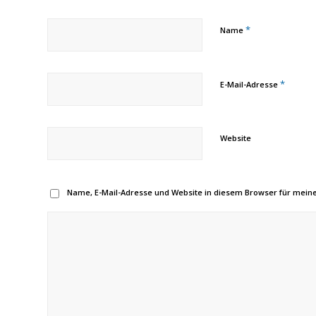
*
Name
*
E-Mail-Adresse
Website
Name, E-Mail-Adresse und Website in diesem Browser für mei