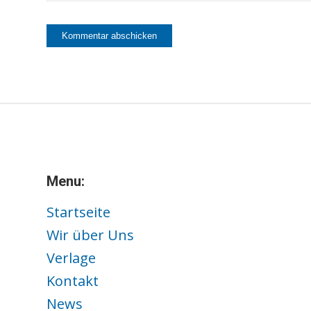
Menu:
Startseite
Wir über Uns
Verlage
Kontakt
News