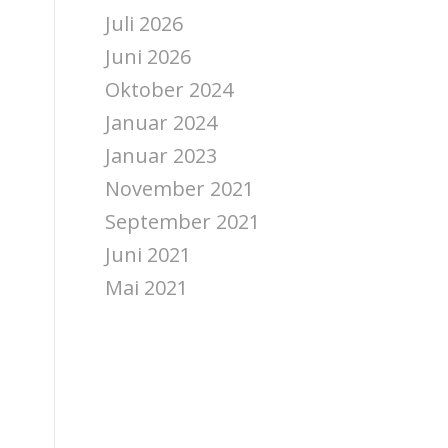
Juli 2026
Juni 2026
Oktober 2024
Januar 2024
Januar 2023
November 2021
September 2021
Juni 2021
Mai 2021