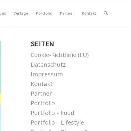
Uns
Verlage
Portfolio
Partner
Kontakt
SEITEN
Cookie-Richtlinie (EU)
Datenschutz
Impressum
Kontakt
Partner
Portfolio
Portfolio – Food
Portfolio – Lifestyle