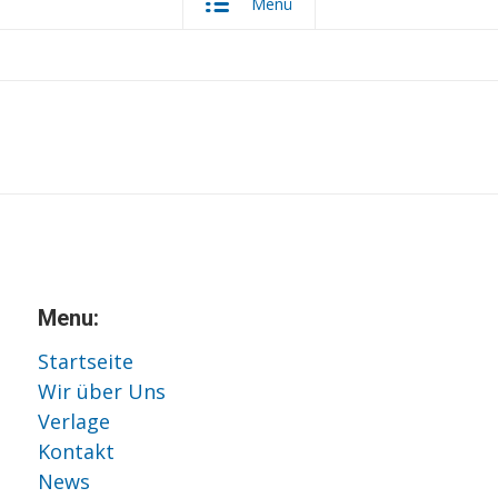
Menü
Menu:
Startseite
Wir über Uns
Verlage
Kontakt
News