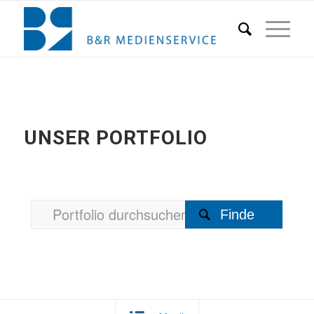
UNSER PORTFOLIO
