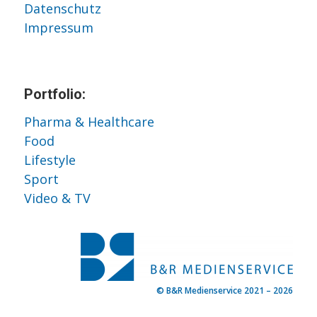
Datenschutz
Impressum
Portfolio:
Pharma & Healthcare
Food
Lifestyle
Sport
Video & TV
© B&R Medienservice 2021 – 2026