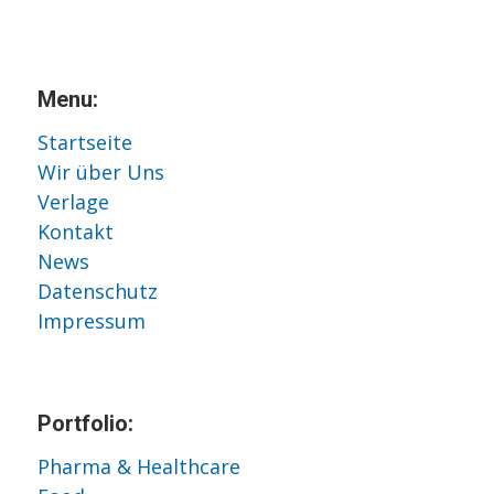
Menu:
Startseite
Wir über Uns
Verlage
Kontakt
News
Datenschutz
Impressum
Portfolio:
Pharma & Healthcare