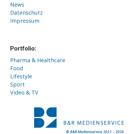
News
Datenschutz
Impressum
Portfolio:
Pharma & Healthcare
Food
Lifestyle
Sport
Video & TV
© B&R Medienservice 2021 – 2026