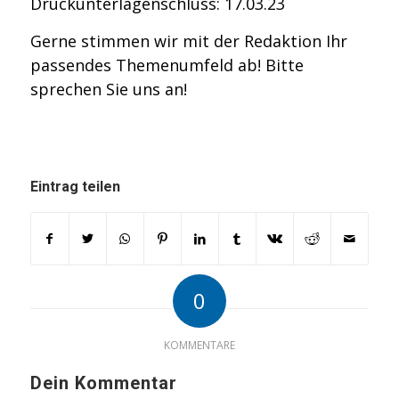
Druckunterlagenschluss: 17.03.23
Gerne stimmen wir mit der Redaktion Ihr
passendes Themenumfeld ab! Bitte
sprechen Sie uns an!
Eintrag teilen
0
KOMMENTARE
Dein Kommentar