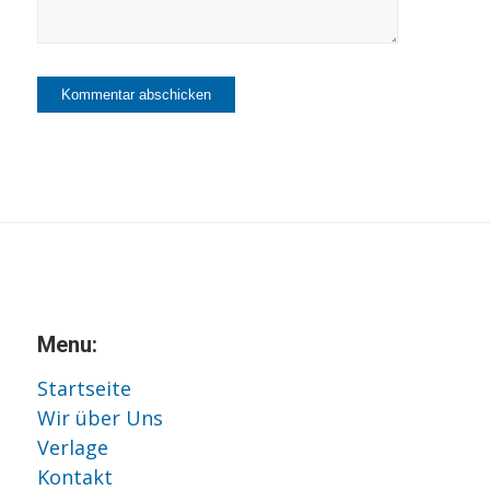
Menu:
Startseite
Wir über Uns
Verlage
Kontakt