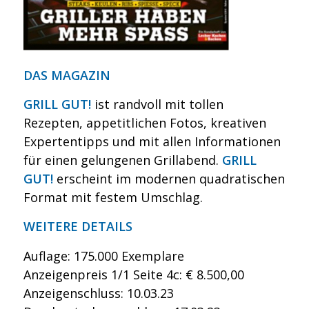
DAS MAGAZIN
GRILL GUT!
ist randvoll mit tollen
Rezepten, appetitlichen Fotos, kreativen
Expertentipps und mit allen Informationen
für einen gelungenen Grillabend.
GRILL
GUT!
erscheint im modernen quadratischen
Format mit festem Umschlag.
WEITERE DETAILS
Auflage: 175.000 Exemplare
Anzeigenpreis 1/1 Seite 4c: € 8.500,00
Anzeigenschluss: 10.03.23