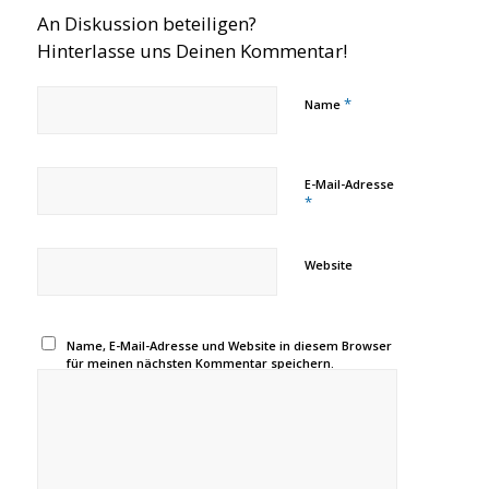
An Diskussion beteiligen?
Hinterlasse uns Deinen Kommentar!
*
Name
E-Mail-Adresse
*
Website
Name, E-Mail-Adresse und Website in diesem Browser
für meinen nächsten Kommentar speichern.