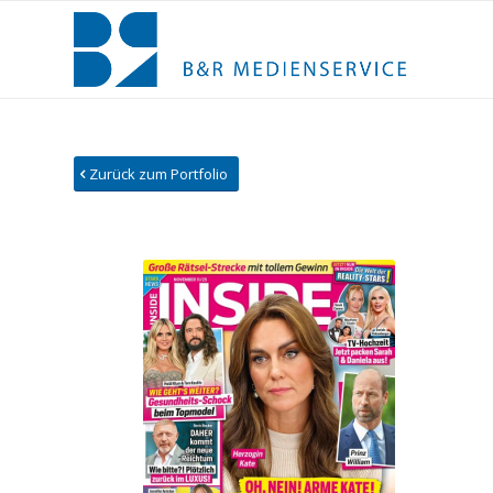
Zurück zum Portfolio