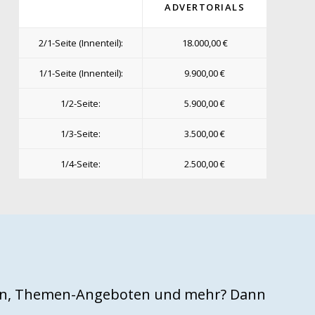
ADVERTORIALS
2/1-Seite (Innenteil):
18.000,00 €
1/1-Seite (Innenteil):
9.900,00 €
1/2-Seite:
5.900,00 €
1/3-Seite:
3.500,00 €
1/4-Seite:
2.500,00 €
agen, Themen-Angeboten und mehr? Dann