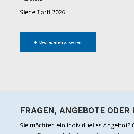
Siehe Tarif 2026
Mediadaten ansehen
FRAGEN, ANGEBOTE ODER
Sie möchten ein individuelles Angebo