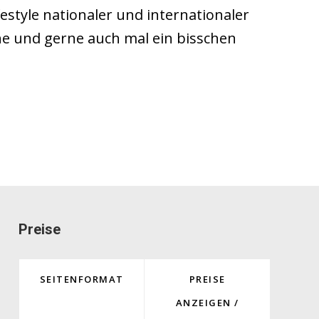
style nationaler und internationaler
he und gerne auch mal ein bisschen
Preise
SEITENFORMAT
PREISE
ANZEIGEN /