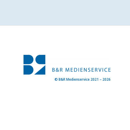
© B&R Medienservice 2021 – 2026